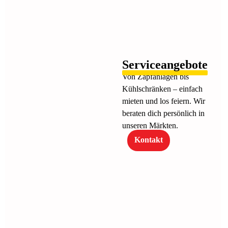
Serviceangebote
Von Zapfanlagen bis
Kühlschränken – einfach
mieten und los feiern. Wir
beraten dich persönlich in
unseren Märkten.
Kontakt