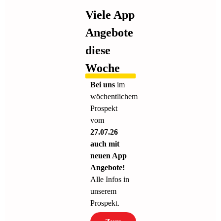
Viele App
Angebote
diese
Woche
Bei uns
im
wöchentlichem
Prospekt
vom
27.07.26
auch mit
neuen App
Angebote!
Alle Infos in
unserem
Prospekt.