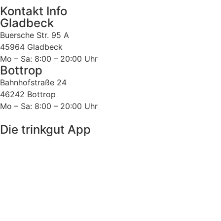
Kontakt Info
Gladbeck
Buersche Str. 95 A
45964 Gladbeck
Mo – Sa: 8:00 – 20:00 Uhr
Bottrop
Bahnhofstraße 24
46242 Bottrop
Mo – Sa: 8:00 – 20:00 Uhr
Die trinkgut App