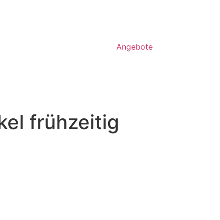
Angebote
el frühzeitig