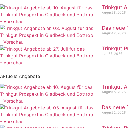
Trinkgut A
August 8, 2026
Das neue T
August 2, 2026
Trinkgut P
Juli 25, 2026
Aktuelle Angebote
Trinkgut A
August 8, 2026
Das neue T
August 2, 2026
Trinkgut P