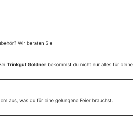
 Bei
Trinkgut Göldner
bekommst du nicht nur alles für deine
allem aus, was du für eine gelungene Feier brauchst.