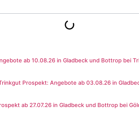
ngebote ab 10.08.26 in Gladbeck und Bottrop bei Tr
rinkgut Prospekt: Angebote ab 03.08.26 in Gladbec
rospekt ab 27.07.26 in Gladbeck und Bottrop bei Gö