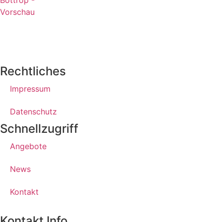
Rechtliches
Impressum
Datenschutz
Schnellzugriff
Angebote
News
Kontakt
Kontakt Info