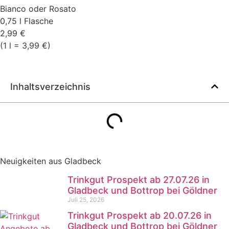
Bianco oder Rosato
0,75 l Flasche
2,99 €
(1 l = 3,99 €)
Inhaltsverzeichnis
Neuigkeiten aus Gladbeck
Trinkgut Prospekt ab 27.07.26 in
Gladbeck und Bottrop bei Göldner
Juli 25, 2026
Trinkgut Prospekt ab 20.07.26 in
Gladbeck und Bottrop bei Göldner