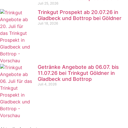
Juli 25, 2026
Trinkgut Prospekt ab 20.07.26 in
Gladbeck und Bottrop bei Göldner
Juli 18, 2026
Getränke Angebote ab 06.07. bis
11.07.26 bei Trinkgut Göldner in
Gladbeck und Bottrop
Juli 4, 2026