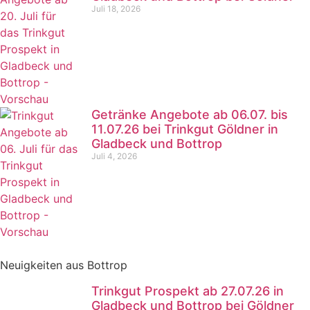
Juli 18, 2026
Getränke Angebote ab 06.07. bis
11.07.26 bei Trinkgut Göldner in
Gladbeck und Bottrop
Juli 4, 2026
Neuigkeiten aus Bottrop
Trinkgut Prospekt ab 27.07.26 in
Gladbeck und Bottrop bei Göldner