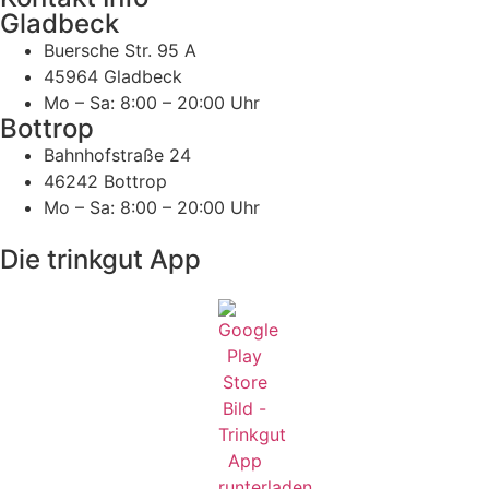
Gladbeck
Buersche Str. 95 A
45964 Gladbeck
Mo – Sa: 8:00 – 20:00 Uhr
Bottrop
Bahnhofstraße 24
46242 Bottrop
Mo – Sa: 8:00 – 20:00 Uhr
Die trinkgut App