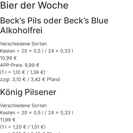
Bier der Woche
Beck’s Pils oder Beck’s Blue
Alkoholfrei
Verschiedene Sorten
Kasten = 20 x 0,5 l / 24 x 0,33 l
10,99 €
APP-Preis: 9,99 €
(1 l = 1,10 € / 1,39 €)
zzgl. 3,10 € / 3,42 € Pfand
König Pilsener
Verschiedene Sorten
Kasten = 20 x 0,5 l / 24 x 0,33 l
11,99 €
(1 l = 1,20 € / 1,51 €)