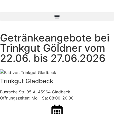
Getränkeangebote bei
Trinkgut Göldner vom
22.06. bis 27.06.2026
Trinkgut Gladbeck
Buersche Str. 95 A, 45964 Gladbeck
Öffnungszeiten: Mo - Sa: 08:00–20:00