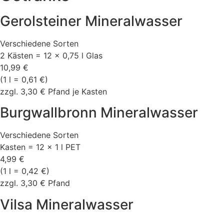
Gerolsteiner Mineralwasser
Verschiedene Sorten
2 Kästen = 12 x 0,75 l Glas
10,99 €
(1 l = 0,61 €)
zzgl. 3,30 € Pfand je Kasten
Burgwallbronn Mineralwasser
Verschiedene Sorten
Kasten = 12 x 1 l PET
4,99 €
(1 l = 0,42 €)
zzgl. 3,30 € Pfand
Vilsa Mineralwasser