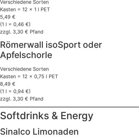
Verschiedene Sorten
Kasten = 12 x 1 l PET
5,49 €
(1 l = 0,46 €)
zzgl. 3,30 € Pfand
Römerwall isoSport oder
Apfelschorle
Verschiedene Sorten
Kasten = 12 x 0,75 l PET
8,49 €
(1 l = 0,94 €)
zzgl. 3,30 € Pfand
Softdrinks & Energy
Sinalco Limonaden