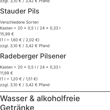
zzgl. 3,10 € / 3,42 € Pfand
Stauder Pils
Verschiedene Sorten
Kasten = 20 x 0,5 l / 24 x 0,33 l
15,99 €
(1 l = 1,60 € / 2,02 €)
zzgl. 3,10 € / 3,42 € Pfand
Radeberger Pilsener
Kasten = 20 x 0,5 l / 24 x 0,33 l
11,99 €
(1 l = 1,20 € / 1,51 €)
zzgl. 3,10 € / 3,42 € Pfand
Wasser & alkoholfreie
Getränke