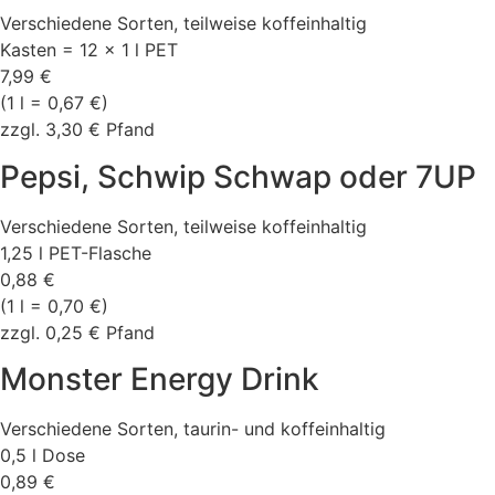
Verschiedene Sorten, teilweise koffeinhaltig
Kasten = 12 x 1 l PET
7,99 €
(1 l = 0,67 €)
zzgl. 3,30 € Pfand
Pepsi, Schwip Schwap oder 7UP
Verschiedene Sorten, teilweise koffeinhaltig
1,25 l PET-Flasche
0,88 €
(1 l = 0,70 €)
zzgl. 0,25 € Pfand
Monster Energy Drink
Verschiedene Sorten, taurin- und koffeinhaltig
0,5 l Dose
0,89 €