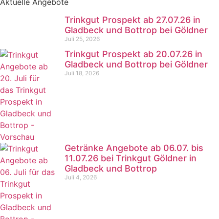
Aktuelle Angebote
Trinkgut Prospekt ab 27.07.26 in
Gladbeck und Bottrop bei Göldner
Juli 25, 2026
Trinkgut Prospekt ab 20.07.26 in
Gladbeck und Bottrop bei Göldner
Juli 18, 2026
Getränke Angebote ab 06.07. bis
11.07.26 bei Trinkgut Göldner in
Gladbeck und Bottrop
Juli 4, 2026