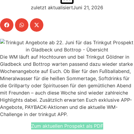
zuletzt aktualisiertJuni 21, 2026
Die WM läuft auf Hochtouren und bei Trinkgut Göldner in
Gladbeck und Bottrop warten passend dazu wieder starke
Wochenangebote auf Euch. Ob Bier für den Fußballabend,
Mineralwasser für die heißen Sommertage, Softdrinks für
die Grillparty oder Spirituosen für den gemütlichen Abend
mit Freunden – auch diese Woche sind wieder zahlreiche
Highlights dabei. Zusätzlich erwarten Euch exklusive APP-
Angebote, PAYBACK-Aktionen und die aktuelle WM-
Challenge in der trinkgut APP.
Zum aktuellen Prospekt als PDF