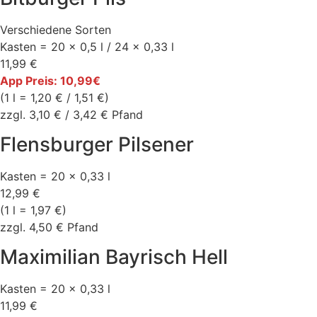
Verschiedene Sorten
Kasten = 20 x 0,5 l / 24 x 0,33 l
11,99 €
App Preis: 10,99€
(1 l = 1,20 € / 1,51 €)
zzgl. 3,10 € / 3,42 € Pfand
Flensburger Pilsener
Kasten = 20 x 0,33 l
12,99 €
(1 l = 1,97 €)
zzgl. 4,50 € Pfand
Maximilian Bayrisch Hell
Kasten = 20 x 0,33 l
11,99 €