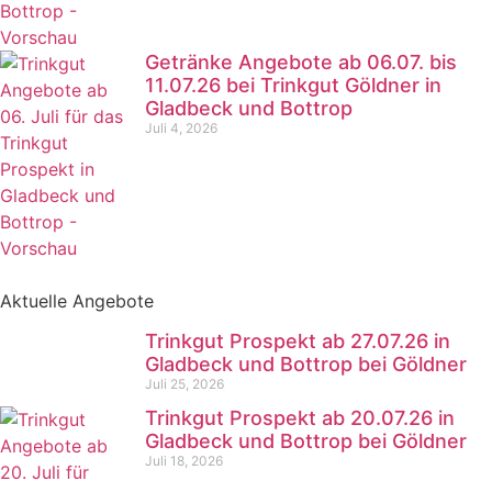
Getränke Angebote ab 06.07. bis
11.07.26 bei Trinkgut Göldner in
Gladbeck und Bottrop
Juli 4, 2026
Aktuelle Angebote
Trinkgut Prospekt ab 27.07.26 in
Gladbeck und Bottrop bei Göldner
Juli 25, 2026
Trinkgut Prospekt ab 20.07.26 in
Gladbeck und Bottrop bei Göldner
Juli 18, 2026