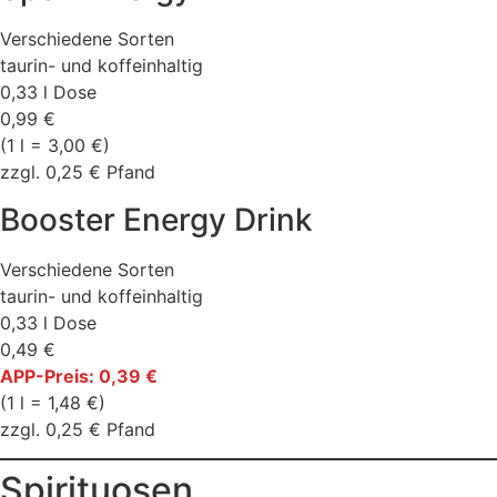
Verschiedene Sorten
taurin- und koffeinhaltig
0,33 l Dose
0,99 €
(1 l = 3,00 €)
zzgl. 0,25 € Pfand
Booster Energy Drink
Verschiedene Sorten
taurin- und koffeinhaltig
0,33 l Dose
0,49 €
APP-Preis: 0,39 €
(1 l = 1,48 €)
zzgl. 0,25 € Pfand
Spirituosen