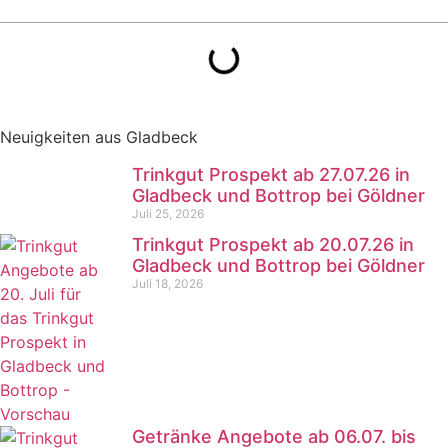
Neuigkeiten aus Gladbeck
Trinkgut Prospekt ab 27.07.26 in
Gladbeck und Bottrop bei Göldner
Juli 25, 2026
Trinkgut Prospekt ab 20.07.26 in
Gladbeck und Bottrop bei Göldner
Juli 18, 2026
Getränke Angebote ab 06.07. bis