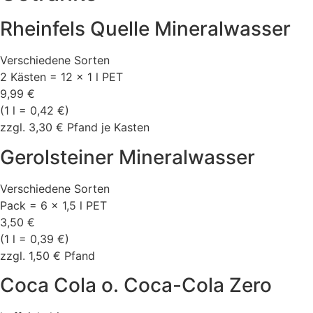
Rheinfels Quelle Mineralwasser
Verschiedene Sorten
2 Kästen = 12 x 1 l PET
9,99 €
(1 l = 0,42 €)
zzgl. 3,30 € Pfand je Kasten
Gerolsteiner Mineralwasser
Verschiedene Sorten
Pack = 6 x 1,5 l PET
3,50 €
(1 l = 0,39 €)
zzgl. 1,50 € Pfand
Coca Cola o. Coca-Cola Zero