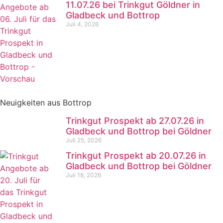
11.07.26 bei Trinkgut Göldner in
Gladbeck und Bottrop
Juli 4, 2026
Neuigkeiten aus Bottrop
Trinkgut Prospekt ab 27.07.26 in
Gladbeck und Bottrop bei Göldner
Juli 25, 2026
Trinkgut Prospekt ab 20.07.26 in
Gladbeck und Bottrop bei Göldner
Juli 18, 2026