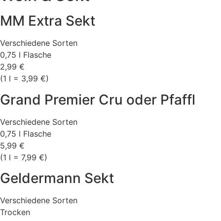
MM Extra Sekt
Verschiedene Sorten
0,75 l Flasche
2,99 €
(1 l = 3,99 €)
Grand Premier Cru oder Pfaffl
Verschiedene Sorten
0,75 l Flasche
5,99 €
(1 l = 7,99 €)
Geldermann Sekt
Verschiedene Sorten
Trocken