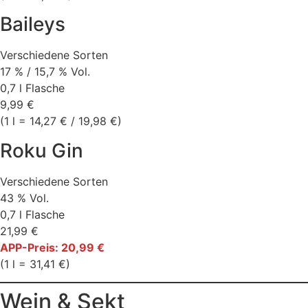
Baileys
Verschiedene Sorten
17 % / 15,7 % Vol.
0,7 l Flasche
9,99 €
(1 l = 14,27 € / 19,98 €)
Roku Gin
Verschiedene Sorten
43 % Vol.
0,7 l Flasche
21,99 €
APP-Preis: 20,99 €
(1 l = 31,41 €)
Wein & Sekt