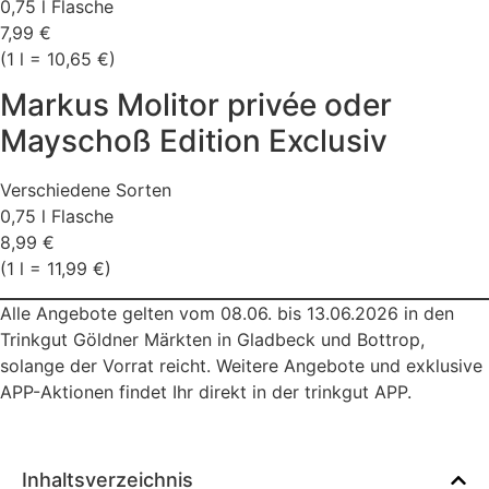
0,75 l Flasche
7,99 €
(1 l = 10,65 €)
Markus Molitor privée oder
Mayschoß Edition Exclusiv
Verschiedene Sorten
0,75 l Flasche
8,99 €
(1 l = 11,99 €)
Alle Angebote gelten vom 08.06. bis 13.06.2026 in den
Trinkgut Göldner Märkten in Gladbeck und Bottrop,
solange der Vorrat reicht. Weitere Angebote und exklusive
APP-Aktionen findet Ihr direkt in der trinkgut APP.
Inhaltsverzeichnis