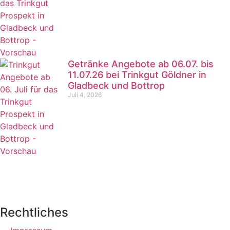
Getränke Angebote ab 06.07. bis
11.07.26 bei Trinkgut Göldner in
Gladbeck und Bottrop
Juli 4, 2026
Rechtliches