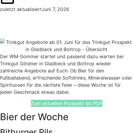
zuletzt aktualisiertJuni 7, 2026
Der WM-Sommer startet und passend dazu warten bei
Trinkgut Göldner in Gladbeck und Bottrop wieder
zahlreiche Angebote auf Euch. Ob Bier für den
Fußballabend, erfrischende Softdrinks, Mineralwasser oder
Spirituosen für die nächste Feier – diese Woche ist für
jeden Geschmack etwas dabei.
Zum aktuellen Prospekt als PDF
Bier der Woche
Bitburger Pils