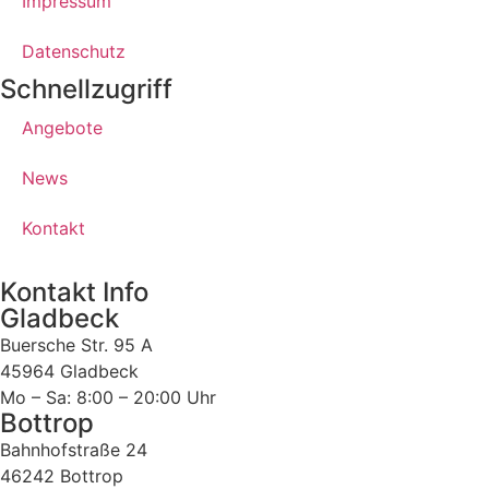
Impressum
Datenschutz
Schnellzugriff
Angebote
News
Kontakt
Kontakt Info
Gladbeck
Buersche Str. 95 A
45964 Gladbeck
Mo – Sa: 8:00 – 20:00 Uhr
Bottrop
Bahnhofstraße 24
46242 Bottrop