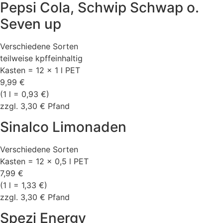
Pepsi Cola, Schwip Schwap o.
Seven up
Verschiedene Sorten
teilweise kpffeinhaltig
Kasten = 12 x 1 l PET
9,99 €
(1 l = 0,93 €)
zzgl. 3,30 € Pfand
Sinalco Limonaden
Verschiedene Sorten
Kasten = 12 x 0,5 l PET
7,99 €
(1 l = 1,33 €)
zzgl. 3,30 € Pfand
Spezi Energy