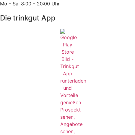
Mo – Sa: 8:00 – 20:00 Uhr
Die trinkgut App