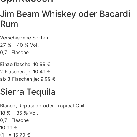
Jim Beam Whiskey oder Bacardi
Rum
Verschiedene Sorten
27 % – 40 % Vol.
0,7 l Flasche
Einzelflasche: 10,99 €
2 Flaschen je: 10,49 €
ab 3 Flaschen je: 9,99 €
Sierra Tequila
Blanco, Reposado oder Tropical Chili
18 % – 35 % Vol.
0,7 l Flasche
10,99 €
(1 l = 15,70 €)