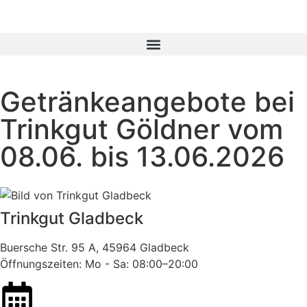
Getränkeangebote bei
Trinkgut Göldner vom
08.06. bis 13.06.2026
Trinkgut Gladbeck
Buersche Str. 95 A, 45964 Gladbeck
Öffnungszeiten: Mo - Sa: 08:00–20:00