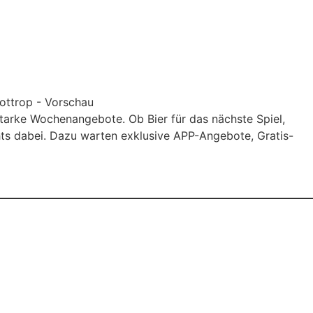
tarke Wochenangebote. Ob Bier für das nächste Spiel,
hts dabei. Dazu warten exklusive APP-Angebote, Gratis-