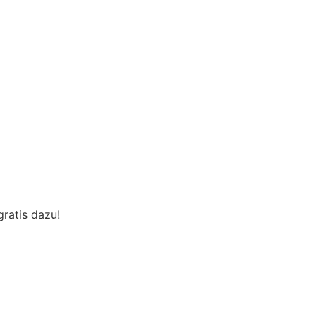
ratis dazu!