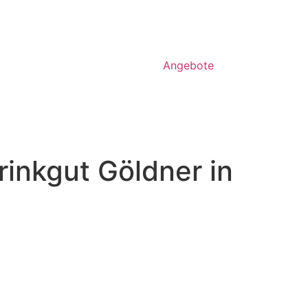
Angebote
rinkgut Göldner in