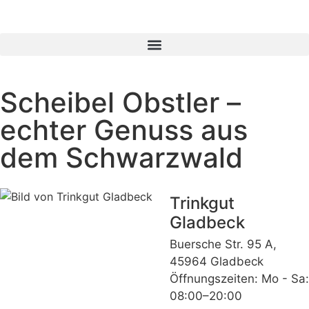
Scheibel Obstler –
echter Genuss aus
dem Schwarzwald
Trinkgut
Gladbeck
Buersche Str. 95 A,
45964 Gladbeck
Öffnungszeiten: Mo - Sa:
08:00–20:00