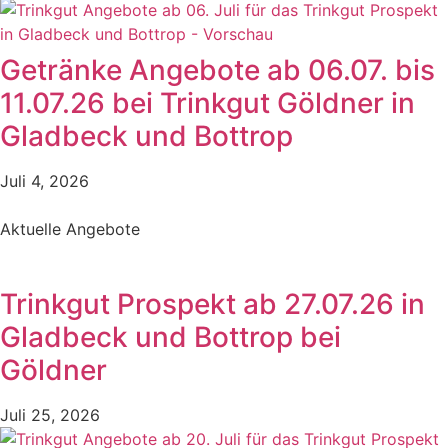
Getränke Angebote ab 06.07. bis
11.07.26 bei Trinkgut Göldner in
Gladbeck und Bottrop
Juli 4, 2026
Aktuelle Angebote
Trinkgut Prospekt ab 27.07.26 in
Gladbeck und Bottrop bei
Göldner
Juli 25, 2026