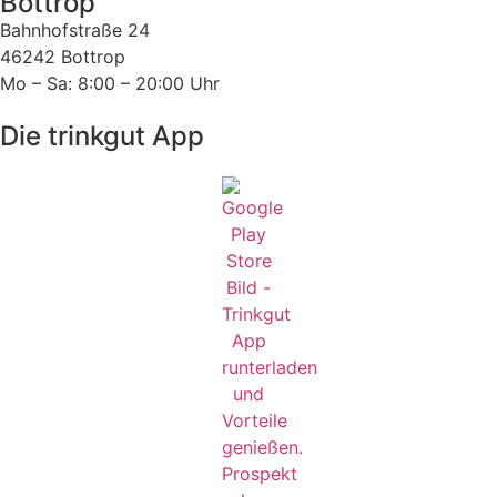
Bottrop
Bahnhofstraße 24
46242 Bottrop
Mo – Sa: 8:00 – 20:00 Uhr
Die trinkgut App