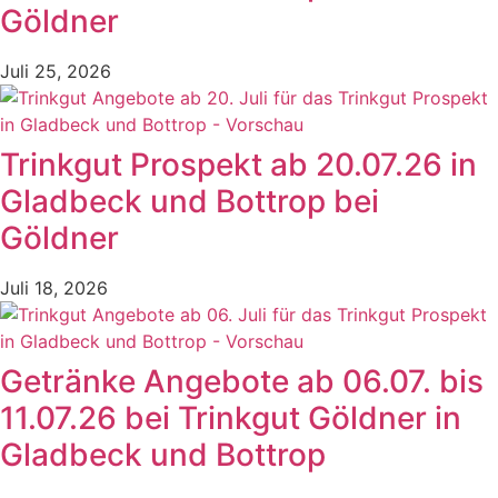
Göldner
Juli 25, 2026
Trinkgut Prospekt ab 20.07.26 in
Gladbeck und Bottrop bei
Göldner
Juli 18, 2026
Getränke Angebote ab 06.07. bis
11.07.26 bei Trinkgut Göldner in
Gladbeck und Bottrop