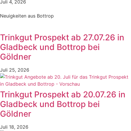
Juli 4, 2026
Neuigkeiten aus Bottrop
Trinkgut Prospekt ab 27.07.26 in
Gladbeck und Bottrop bei
Göldner
Juli 25, 2026
Trinkgut Prospekt ab 20.07.26 in
Gladbeck und Bottrop bei
Göldner
Juli 18, 2026