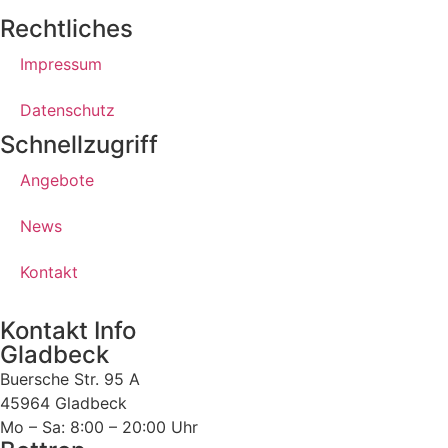
Rechtliches
Impressum
Datenschutz
Schnellzugriff
Angebote
News
Kontakt
Kontakt Info
Gladbeck
Buersche Str. 95 A
45964 Gladbeck
Mo – Sa: 8:00 – 20:00 Uhr