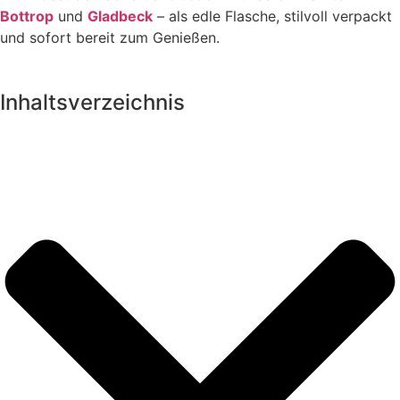
Bottrop
und
Gladbeck
– als edle Flasche, stilvoll verpackt
und sofort bereit zum Genießen.
Inhaltsverzeichnis