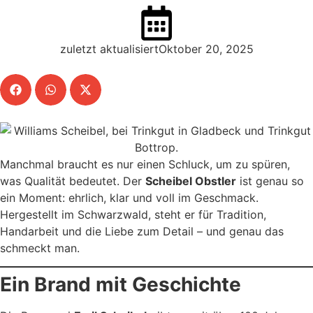
zuletzt aktualisiertOktober 20, 2025
Manchmal braucht es nur einen Schluck, um zu spüren,
was Qualität bedeutet. Der
Scheibel Obstler
ist genau so
ein Moment: ehrlich, klar und voll im Geschmack.
Hergestellt im Schwarzwald, steht er für Tradition,
Handarbeit und die Liebe zum Detail – und genau das
schmeckt man.
Ein Brand mit Geschichte