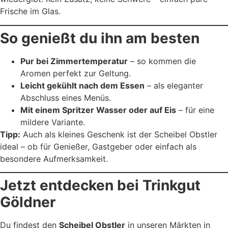
Frische im Glas.
So genießt du ihn am besten
Pur bei Zimmertemperatur
– so kommen die
Aromen perfekt zur Geltung.
Leicht gekühlt nach dem Essen
– als eleganter
Abschluss eines Menüs.
Mit einem Spritzer Wasser oder auf Eis
– für eine
mildere Variante.
Tipp:
Auch als kleines Geschenk ist der Scheibel Obstler
ideal – ob für Genießer, Gastgeber oder einfach als
besondere Aufmerksamkeit.
Jetzt entdecken bei Trinkgut
Göldner
Du findest den
Scheibel Obstler
in unseren Märkten in