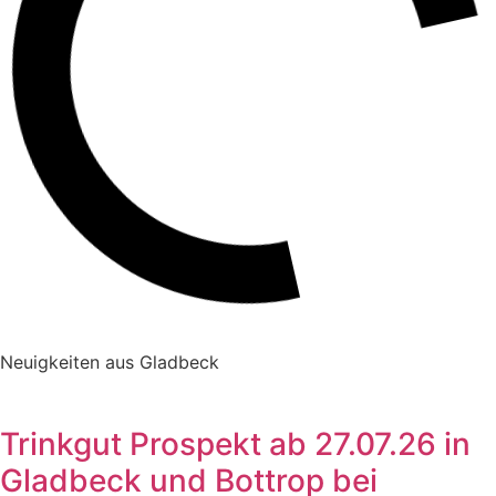
Neuigkeiten aus Gladbeck
Trinkgut Prospekt ab 27.07.26 in
Gladbeck und Bottrop bei