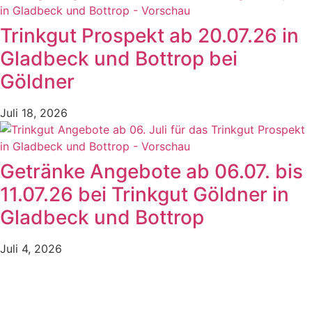
Trinkgut Prospekt ab 20.07.26 in
Gladbeck und Bottrop bei
Göldner
Juli 18, 2026
Getränke Angebote ab 06.07. bis
11.07.26 bei Trinkgut Göldner in
Gladbeck und Bottrop
Juli 4, 2026