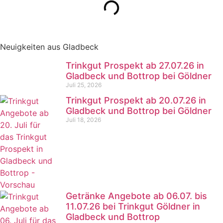
Neuigkeiten aus Gladbeck
Trinkgut Prospekt ab 27.07.26 in
Gladbeck und Bottrop bei Göldner
Juli 25, 2026
Trinkgut Prospekt ab 20.07.26 in
Gladbeck und Bottrop bei Göldner
Juli 18, 2026
Getränke Angebote ab 06.07. bis
11.07.26 bei Trinkgut Göldner in
Gladbeck und Bottrop