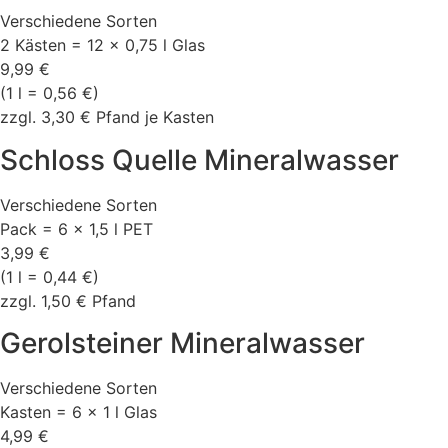
Verschiedene Sorten
2 Kästen = 12 × 0,75 l Glas
9,99 €
(1 l = 0,56 €)
zzgl. 3,30 € Pfand je Kasten
Schloss Quelle Mineralwasser
Verschiedene Sorten
Pack = 6 × 1,5 l PET
3,99 €
(1 l = 0,44 €)
zzgl. 1,50 € Pfand
Gerolsteiner Mineralwasser
Verschiedene Sorten
Kasten = 6 × 1 l Glas
4,99 €