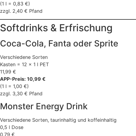
(1 l = 0,83 €)
zzgl. 2,40 € Pfand
Softdrinks & Erfrischung
Coca-Cola, Fanta oder Sprite
Verschiedene Sorten
Kasten = 12 × 1 l PET
11,99 €
APP-Preis: 10,99 €
(1 l = 1,00 €)
zzgl. 3,30 € Pfand
Monster Energy Drink
Verschiedene Sorten, taurinhaltig und koffeinhaltig
0,5 l Dose
0,79 €