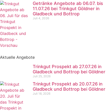
Getränke Angebote ab 06.07. bis
11.07.26 bei Trinkgut Göldner in
Gladbeck und Bottrop
Juli 4, 2026
Aktuelle Angebote
Trinkgut Prospekt ab 27.07.26 in
Gladbeck und Bottrop bei Göldner
Juli 25, 2026
Trinkgut Prospekt ab 20.07.26 in
Gladbeck und Bottrop bei Göldner
Juli 18, 2026