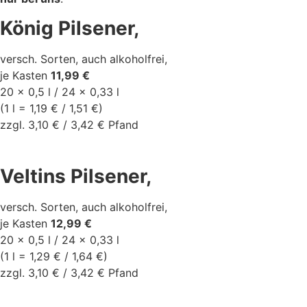
König Pilsener,
versch. Sorten, auch alkoholfrei,
je Kasten
11,99 €
20 x 0,5 l / 24 x 0,33 l
(1 l = 1,19 € / 1,51 €)
zzgl. 3,10 € / 3,42 € Pfand
Veltins Pilsener,
versch. Sorten, auch alkoholfrei,
je Kasten
12,99 €
20 x 0,5 l / 24 x 0,33 l
(1 l = 1,29 € / 1,64 €)
zzgl. 3,10 € / 3,42 € Pfand