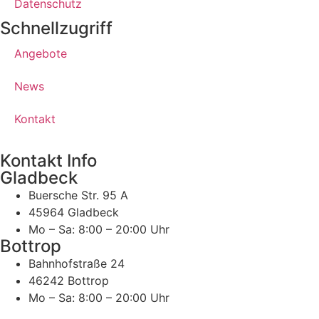
Datenschutz
Schnellzugriff
Angebote
News
Kontakt
Kontakt Info
Gladbeck
Buersche Str. 95 A
45964 Gladbeck
Mo – Sa: 8:00 – 20:00 Uhr
Bottrop
Bahnhofstraße 24
46242 Bottrop
Mo – Sa: 8:00 – 20:00 Uhr