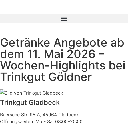
Getränke Angebote ab
dem 11. Mai 2026 –
Wochen-Highlights bei
Trinkgut Göldner
Trinkgut Gladbeck
Buersche Str. 95 A, 45964 Gladbeck
Öffnungszeiten: Mo - Sa: 08:00–20:00