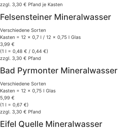
zzgl. 3,30 € Pfand je Kasten
Felsensteiner Mineralwasser
Verschiedene Sorten
Kasten = 12 × 0,7 l / 12 × 0,75 l Glas
3,99 €
(1 l = 0,48 € / 0,44 €)
zzgl. 3,30 € Pfand
Bad Pyrmonter Mineralwasser
Verschiedene Sorten
Kasten = 12 × 0,75 l Glas
5,99 €
(1 l = 0,67 €)
zzgl. 3,30 € Pfand
Eifel Quelle Mineralwasser