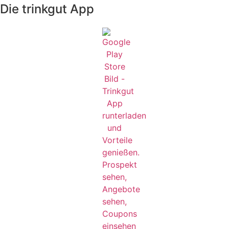
Die trinkgut App