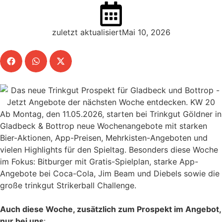
zuletzt aktualisiertMai 10, 2026
Ab Montag, den 11.05.2026, starten bei Trinkgut Göldner in
Gladbeck & Bottrop neue Wochenangebote mit starken
Bier-Aktionen, App-Preisen, Mehrkisten-Angeboten und
vielen Highlights für den Spieltag. Besonders diese Woche
im Fokus: Bitburger mit Gratis-Spielplan, starke App-
Angebote bei Coca-Cola, Jim Beam und Diebels sowie die
große trinkgut Strikerball Challenge.
Auch diese Woche, zusätzlich zum Prospekt im Angebot,
nur bei uns
: