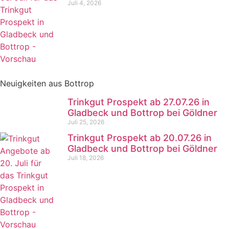
Juli 4, 2026
Neuigkeiten aus Bottrop
Trinkgut Prospekt ab 27.07.26 in
Gladbeck und Bottrop bei Göldner
Juli 25, 2026
Trinkgut Prospekt ab 20.07.26 in
Gladbeck und Bottrop bei Göldner
Juli 18, 2026