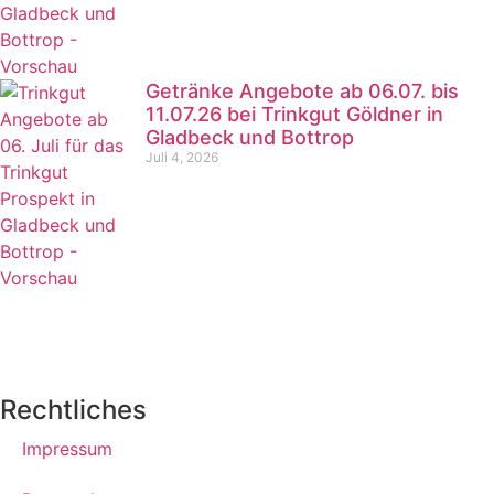
Getränke Angebote ab 06.07. bis
11.07.26 bei Trinkgut Göldner in
Gladbeck und Bottrop
Juli 4, 2026
Rechtliches
Impressum