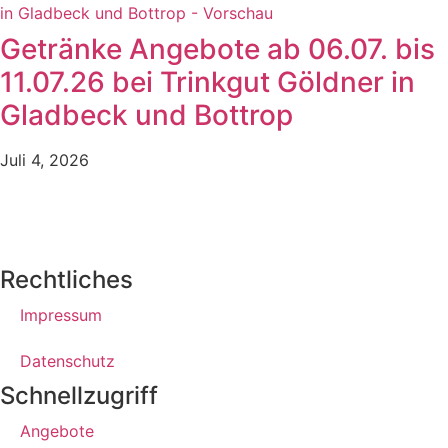
Getränke Angebote ab 06.07. bis
11.07.26 bei Trinkgut Göldner in
Gladbeck und Bottrop
Juli 4, 2026
Rechtliches
Impressum
Datenschutz
Schnellzugriff
Angebote