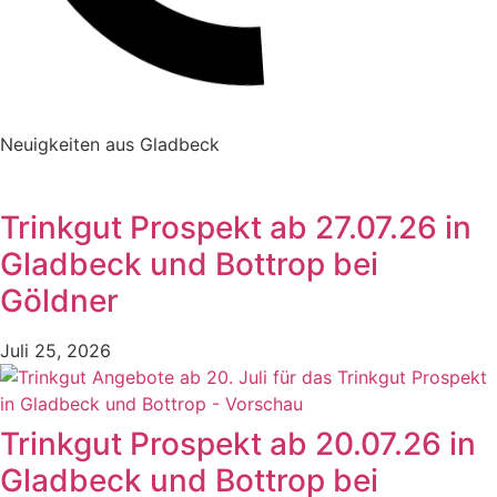
Neuigkeiten aus Gladbeck
Trinkgut Prospekt ab 27.07.26 in
Gladbeck und Bottrop bei
Göldner
Juli 25, 2026
Trinkgut Prospekt ab 20.07.26 in
Gladbeck und Bottrop bei