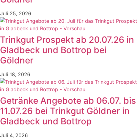
Juli 25, 2026
Trinkgut Prospekt ab 20.07.26 in
Gladbeck und Bottrop bei
Göldner
Juli 18, 2026
Getränke Angebote ab 06.07. bis
11.07.26 bei Trinkgut Göldner in
Gladbeck und Bottrop
Juli 4, 2026