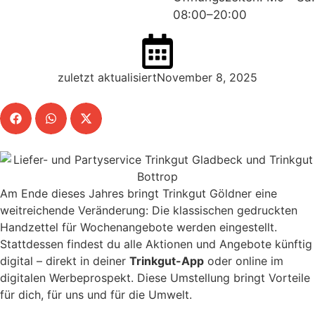
08:00–20:00
zuletzt aktualisiertNovember 8, 2025
Am Ende dieses Jahres bringt Trinkgut Göldner eine
weitreichende Veränderung: Die klassischen gedruckten
Handzettel für Wochenangebote werden eingestellt.
Stattdessen findest du alle Aktionen und Angebote künftig
digital – direkt in deiner
Trinkgut-App
oder online im
digitalen Werbeprospekt. Diese Umstellung bringt Vorteile
für dich, für uns und für die Umwelt.