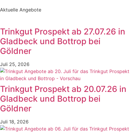
Aktuelle Angebote
Trinkgut Prospekt ab 27.07.26 in
Gladbeck und Bottrop bei
Göldner
Juli 25, 2026
Trinkgut Prospekt ab 20.07.26 in
Gladbeck und Bottrop bei
Göldner
Juli 18, 2026