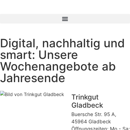
Digital, nachhaltig und
smart: Unsere
Wochenangebote ab
Jahresende
Trinkgut
Gladbeck
Buersche Str. 95 A,
45964 Gladbeck
Öffnungszeiten: Mo - Sa: