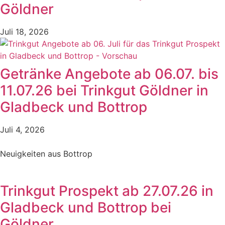
Göldner
Juli 18, 2026
Getränke Angebote ab 06.07. bis
11.07.26 bei Trinkgut Göldner in
Gladbeck und Bottrop
Juli 4, 2026
Neuigkeiten aus Bottrop
Trinkgut Prospekt ab 27.07.26 in
Gladbeck und Bottrop bei
Göldner