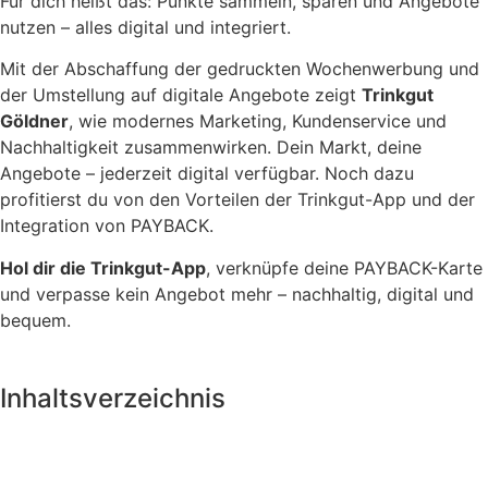
Für dich heißt das: Punkte sammeln, sparen und Angebote
nutzen – alles digital und integriert.
Mit der Abschaffung der gedruckten Wochenwerbung und
der Umstellung auf digitale Angebote zeigt
Trinkgut
Göldner
, wie modernes Marketing, Kundenservice und
Nachhaltigkeit zusammenwirken. Dein Markt, deine
Angebote – jederzeit digital verfügbar. Noch dazu
profitierst du von den Vorteilen der Trinkgut-App und der
Integration von PAYBACK.
Hol dir die Trinkgut-App
, verknüpfe deine PAYBACK-Karte
und verpasse kein Angebot mehr – nachhaltig, digital und
bequem.
Inhaltsverzeichnis