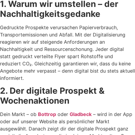
1. Warum wir umstellen – der
Nachhaltigkeitsgedanke
Gedruckte Prospekte verursachen Papierverbrauch,
Transportemissionen und Abfall. Mit der Digitalisierung
reagieren wir auf steigende Anforderungen an
Nachhaltigkeit und Ressourcenschonung. Jeder digital
statt gedruckt verteilte Flyer spart Rohstoffe und
reduziert CO₂. Gleichzeitig garantieren wir, dass du keine
Angebote mehr verpasst – denn digital bist du stets aktuell
informiert.
2. Der digitale Prospekt &
Wochenaktionen
Dein Markt – ob
Bottrop
oder
Gladbeck
– wird in der App
oder auf unserer Website als persönlicher Markt
ausgewählt. Danach zeigt dir der digitale Prospekt ganz