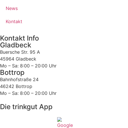
News
Kontakt
Kontakt Info
Gladbeck
Buersche Str. 95 A
45964 Gladbeck
Mo – Sa: 8:00 – 20:00 Uhr
Bottrop
Bahnhofstraße 24
46242 Bottrop
Mo – Sa: 8:00 – 20:00 Uhr
Die trinkgut App